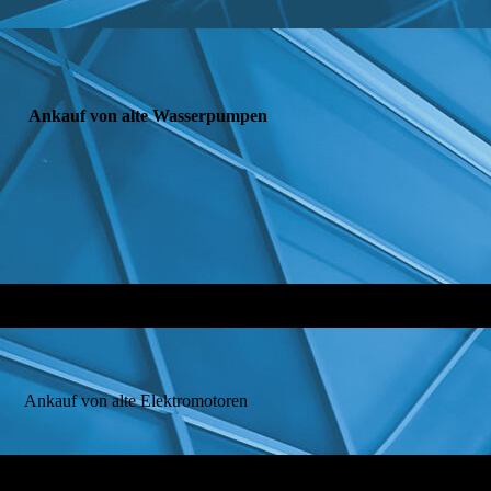
Ankauf von alte Wasserpumpen
Ankauf von alte Elektromotoren